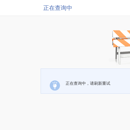
正在查询中
正在查询中，请刷新重试